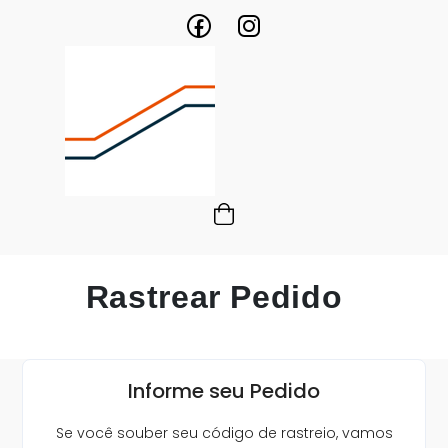
Rastrear Pedido
Informe seu Pedido
Se você souber seu código de rastreio, vamos