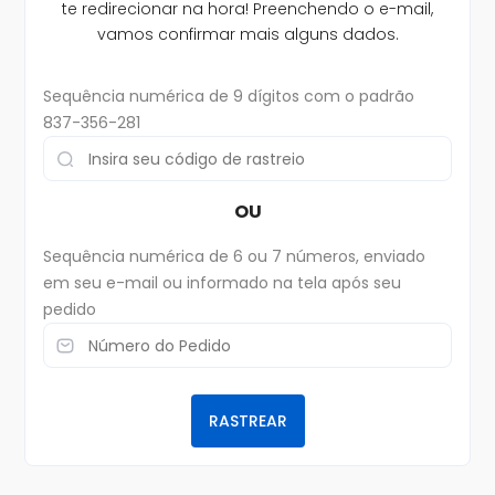
te redirecionar na hora! Preenchendo o e-mail,
vamos confirmar mais alguns dados.
Sequência numérica de 9 dígitos com o padrão
837-356-281
OU
Sequência numérica de 6 ou 7 números, enviado
em seu e-mail ou informado na tela após seu
pedido
RASTREAR