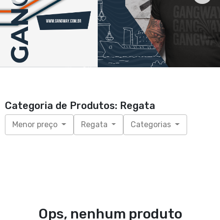
Categoria de Produtos: Regata
Menor preço
Regata
Categorias
Ops, nenhum produto