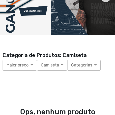
Categoria de Produtos: Camiseta
Maior preço
Camiseta
Categorias
Ops, nenhum produto